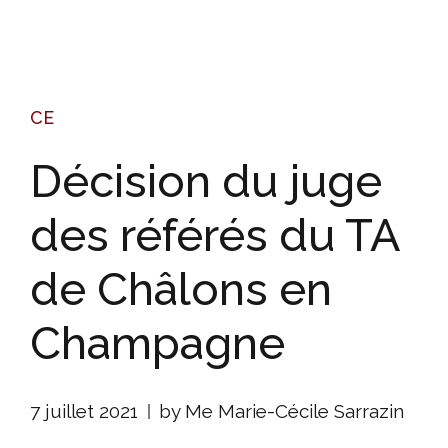
CE
Décision du juge
des référés du TA
de Châlons en
Champagne
7 juillet 2021
by Me Marie-Cécile Sarrazin