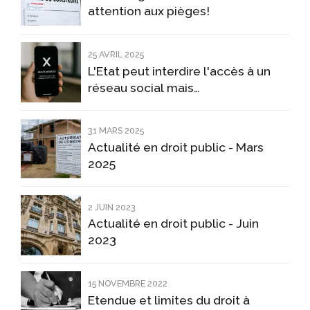
attention aux pièges!
25 AVRIL 2025
L'Etat peut interdire l'accès à un
réseau social mais
temporairement et à certaines
conditions
31 MARS 2025
Actualité en droit public - Mars
2025
2 JUIN 2023
Actualité en droit public - Juin
2023
15 NOVEMBRE 2022
Etendue et limites du droit à